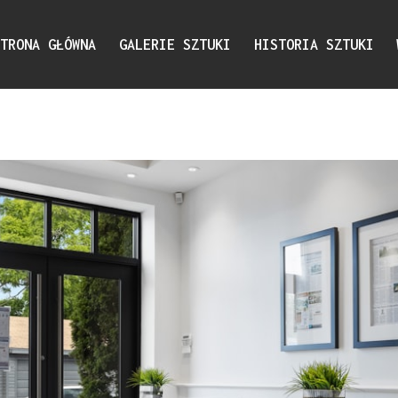
STRONA GŁÓWNA
GALERIE SZTUKI
HISTORIA SZTUKI