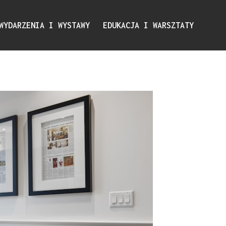
WYDARZENIA I WYSTAWY
EDUKACJA I WARSZTATY