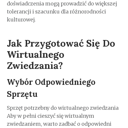
doświadczenia mogą prowadzić do większej
tolerancji i szacunku dla różnorodności
kulturowej.
Jak Przygotować Się Do
Wirtualnego
Zwiedzania?
Wybór Odpowiedniego
Sprzętu
Sprzęt potrzebny do wirtualnego zwiedzania
Aby w pełni cieszyć się wirtualnym
zwiedzaniem, warto zadbać o odpowiedni