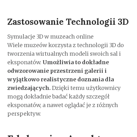
Zastosowanie Technologii 3D
Symulacje 3D w muzeach online
Wiele muzeów korzysta z technologii 3D do
tworzenia wirtualnych modeli swoich sal i
eksponatów.
Umożliwia to dokładne
odwzorowanie przestrzeni galerii i
wyjątkowo realistyczne doznania dla
zwiedzających.
Dzięki temu użytkownicy
mogą dokładnie badać każdy szczegół
eksponatów, a nawet oglądać je z różnych
perspektyw.