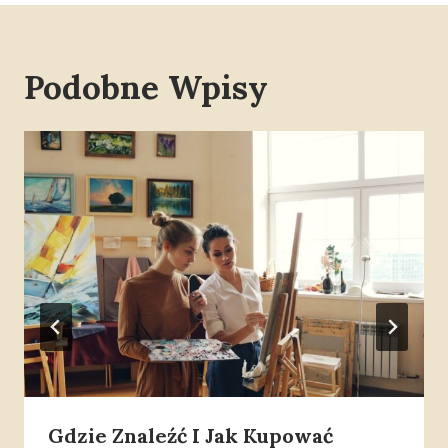
Podobne Wpisy
Gdzie Znaleźć I Jak Kupować