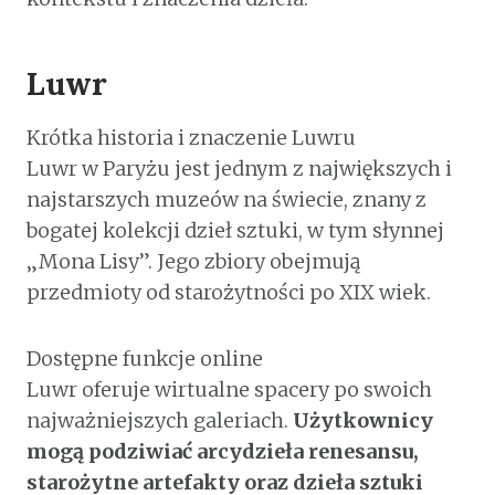
Luwr
Krótka historia i znaczenie Luwru
Luwr w Paryżu jest jednym z największych i
najstarszych muzeów na świecie, znany z
bogatej kolekcji dzieł sztuki, w tym słynnej
„Mona Lisy”. Jego zbiory obejmują
przedmioty od starożytności po XIX wiek.
Dostępne funkcje online
Luwr oferuje wirtualne spacery po swoich
najważniejszych galeriach.
Użytkownicy
mogą podziwiać arcydzieła renesansu,
starożytne artefakty oraz dzieła sztuki