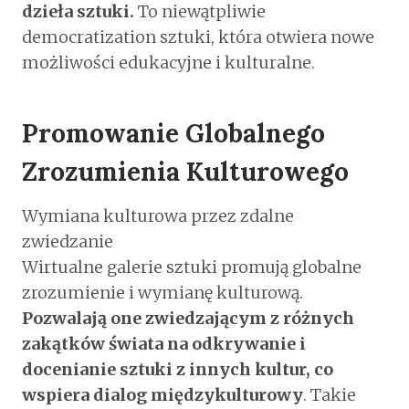
dzieła sztuki.
To niewątpliwie
democratization sztuki, która otwiera nowe
możliwości edukacyjne i kulturalne.
Promowanie Globalnego
Zrozumienia Kulturowego
Wymiana kulturowa przez zdalne
zwiedzanie
Wirtualne galerie sztuki promują globalne
zrozumienie i wymianę kulturową.
Pozwalają one zwiedzającym z różnych
zakątków świata na odkrywanie i
docenianie sztuki z innych kultur, co
wspiera dialog międzykulturowy
. Takie