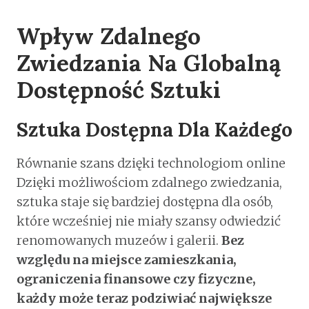
Wpływ Zdalnego
Zwiedzania Na Globalną
Dostępność Sztuki
Sztuka Dostępna Dla Każdego
Równanie szans dzięki technologiom online
Dzięki możliwościom zdalnego zwiedzania,
sztuka staje się bardziej dostępna dla osób,
które wcześniej nie miały szansy odwiedzić
renomowanych muzeów i galerii.
Bez
względu na miejsce zamieszkania,
ograniczenia finansowe czy fizyczne,
każdy może teraz podziwiać największe