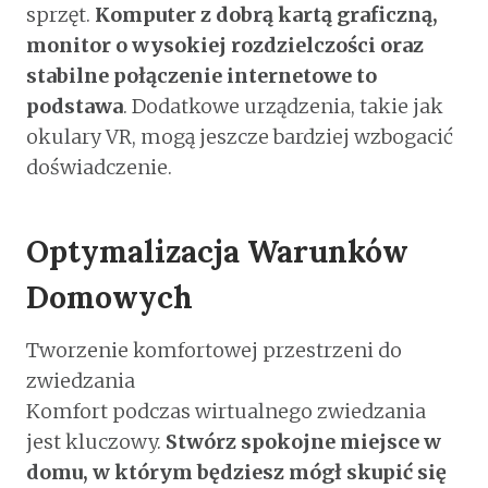
sprzęt.
Komputer z dobrą kartą graficzną,
monitor o wysokiej rozdzielczości oraz
stabilne połączenie internetowe to
podstawa
. Dodatkowe urządzenia, takie jak
okulary VR, mogą jeszcze bardziej wzbogacić
doświadczenie.
Optymalizacja Warunków
Domowych
Tworzenie komfortowej przestrzeni do
zwiedzania
Komfort podczas wirtualnego zwiedzania
jest kluczowy.
Stwórz spokojne miejsce w
domu, w którym będziesz mógł skupić się