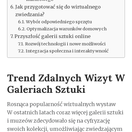
Jak przygotować się do wirtualnego
zwiedzania?
Wybór odpowiedniego sprzętu
Optymalizacja warunków domowych
Przyszłość galerii sztuki online
Rozwój technologii i nowe możliwości
Integracja społeczna i interaktywność
Trend Zdalnych Wizyt W
Galeriach Sztuki
Rosnąca popularność wirtualnych wystaw
W ostatnich latach coraz więcej galerii sztuki
i muzeów zdecydowało się na cyfryzację
swoich kolekcji, umożliwiając zwiedzającym