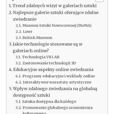
Trend zdalnych wizyt w galeriach sztuki
Najlepsze galerie sztuki oferujące zdalne
zwiedzanie
Muzeum Sztuki Nowoczesnej (MoMA)
Luwr
British Museum
Jakie technologie stosowane są w
galeriach online?
Technologia VR i AR
Zastosowanie technologii 3D
Edukacyjne aspekty online zwiedzania
Programy edukacyjne i wykłady online
Interaktywne warsztaty artystyczne
Wpływ zdalnego zwiedzania na globalną
dostępność sztuki
Sztuka dostępna dla każdego
Promowanie globalnego zrozumienia
kulturowego