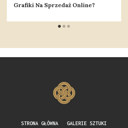
Grafiki Na Sprzedaż Online?
STRONA GŁÓWNA
GALERIE SZTUKI