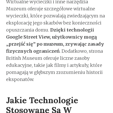
Wirtualne wycieczki i inne narzędzia
Muzeum oferuje szczegółowe wirtualne
wycieczki, które pozwalają zwiedzającym na
eksplorację jego skarbów bez konieczności
opuszczania domu.
Dzięki technologii
Google Street View, użytkownicy mogą
„przejść się” po muzeum, zrywając zasady
fizycznych ograniczeń
. Dodatkowo, strona
British Museum oferuje liczne zasoby
edukacyjne, takie jak filmy i artykuły, które
pomagają w głębszym zrozumieniu historii
eksponatów.
Jakie Technologie
Stosowane Są W