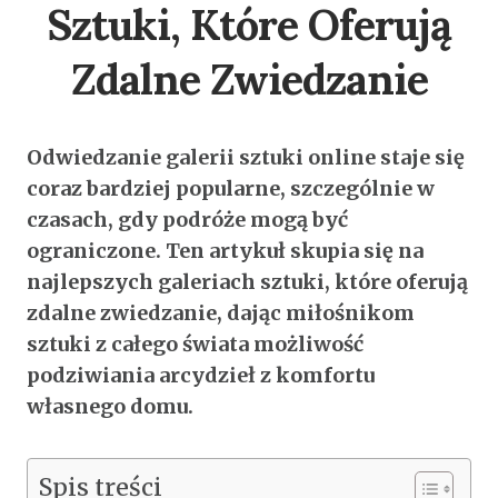
Sztuki, Które Oferują
Zdalne Zwiedzanie
Odwiedzanie galerii sztuki online staje się
coraz bardziej popularne, szczególnie w
czasach, gdy podróże mogą być
ograniczone. Ten artykuł skupia się na
najlepszych galeriach sztuki, które oferują
zdalne zwiedzanie, dając miłośnikom
sztuki z całego świata możliwość
podziwiania arcydzieł z komfortu
własnego domu.
Spis treści