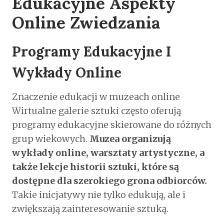
Edukacyjne Aspekty
Online Zwiedzania
Programy Edukacyjne I
Wykłady Online
Znaczenie edukacji w muzeach online
Wirtualne galerie sztuki często oferują
programy edukacyjne skierowane do różnych
grup wiekowych.
Muzea organizują
wykłady online, warsztaty artystyczne, a
także lekcje historii sztuki, które są
dostępne dla szerokiego grona odbiorców.
Takie inicjatywy nie tylko edukują, ale i
zwiększają zainteresowanie sztuką.