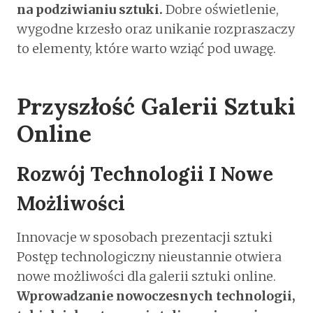
na podziwianiu sztuki.
Dobre oświetlenie,
wygodne krzesło oraz unikanie rozpraszaczy
to elementy, które warto wziąć pod uwagę.
Przyszłość Galerii Sztuki
Online
Rozwój Technologii I Nowe
Możliwości
Innovacje w sposobach prezentacji sztuki
Postęp technologiczny nieustannie otwiera
nowe możliwości dla galerii sztuki online.
Wprowadzanie nowoczesnych technologii,