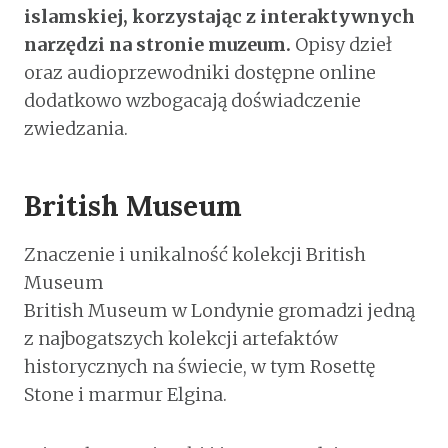
islamskiej, korzystając z interaktywnych
narzędzi na stronie muzeum.
Opisy dzieł
oraz audioprzewodniki dostępne online
dodatkowo wzbogacają doświadczenie
zwiedzania.
British Museum
Znaczenie i unikalność kolekcji British
Museum
British Museum w Londynie gromadzi jedną
z najbogatszych kolekcji artefaktów
historycznych na świecie, w tym Rosettę
Stone i marmur Elgina.