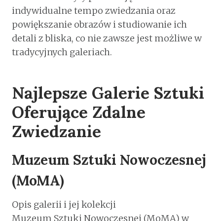
indywidualne tempo zwiedzania oraz
powiększanie obrazów i studiowanie ich
detali z bliska, co nie zawsze jest możliwe w
tradycyjnych galeriach.
Najlepsze Galerie Sztuki
Oferujące Zdalne
Zwiedzanie
Muzeum Sztuki Nowoczesnej
(MoMA)
Opis galerii i jej kolekcji
Muzeum Sztuki Nowoczesnej (MoMA) w