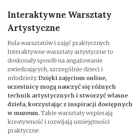
Interaktywne Warsztaty
Artystyczne
Rola warsztatów i zajęć praktycznych
Interaktywne warsztaty artystyczne to
doskonały sposób na angażowanie
zwiedzających, szczególnie dzieci i
młodzieży.
Dzięki zajęciom online,
uczestnicy mogą nauczyć się różnych
technik artystycznych i stworzyć własne
dzieła, korzystając z inspiracji dostępnych
w muzeum.
Takie warsztaty wspierają
kreatywność i rozwijają umiejętności
praktyczne.