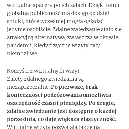
wirtualne spacery po ich salach. Dzięki temu
globalna publiczność ma dostęp do dzieł
sztuki, które wcześniej mogła oglądać
jedynie osobiście. Zdalne zwiedzanie stało się
atrakcyjną alternatywą, zwłaszcza w okresie
pandemii, kiedy fizyczne wizyty były
niemożliwe.
Korzyści z wirtualnych wizyt
Zalety zdalnego zwiedzania są
niezaprzeczalne.
Po pierwsze, brak
konieczności podróżowania umożliwia
oszczędność czasu i pieniędzy. Po drugie,
zdalne zwiedzanie jest dostępne o każdej
porze dnia, co daje większą elastyczność.
Wirtualne wizyty pozwalają także na